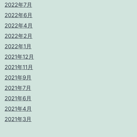
2022年7月
2022年6月
2022年4月
2022年2月
2022年1月
2021年12月
2021年11月
2021年9月
2021年7月
2021年6月
2021年4月
2021年3月