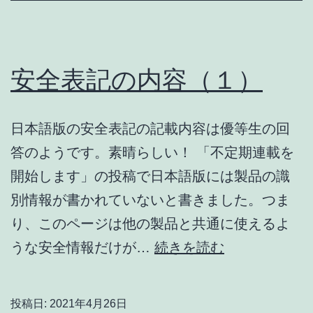
（２）
安全表記の内容（１）
日本語版の安全表記の記載内容は優等生の回
答のようです。素晴らしい！ 「不定期連載を
開始します」の投稿で日本語版には製品の識
別情報が書かれていないと書きました。つま
り、このページは他の製品と共通に使えるよ
安
うな安全情報だけが…
続きを読む
全
表
投稿日:
2021年4月26日