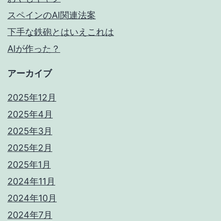
スペインのAI関連法案
下手な鉄砲とはいえこれは
AIが作った？
アーカイブ
2025年12月
2025年4月
2025年3月
2025年2月
2025年1月
2024年11月
2024年10月
2024年7月