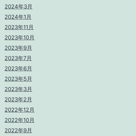
2024年3月
2024年1月
2023年11月
2023年10月
2023年9月
2023年7月
2023年6月
2023年5月
2023年3月
2023年2月
2022年12月
2022年10月
2022年9月