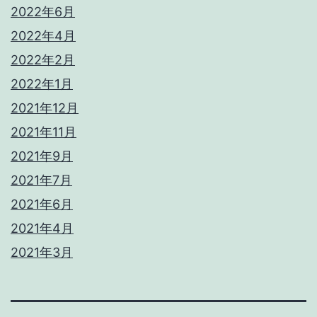
2022年6月
2022年4月
2022年2月
2022年1月
2021年12月
2021年11月
2021年9月
2021年7月
2021年6月
2021年4月
2021年3月