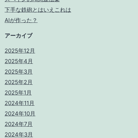
下手な鉄砲とはいえこれは
行！
AIが作った？
アーカイブ
2025年12月
2025年4月
2025年3月
2025年2月
2025年1月
2024年11月
2024年10月
2024年7月
2024年3月