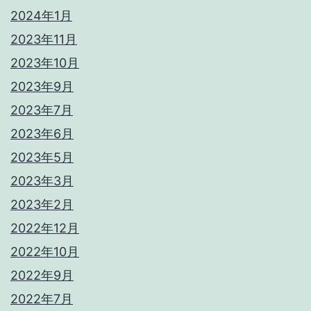
2024年1月
2023年11月
2023年10月
2023年9月
2023年7月
2023年6月
2023年5月
2023年3月
2023年2月
2022年12月
2022年10月
2022年9月
2022年7月