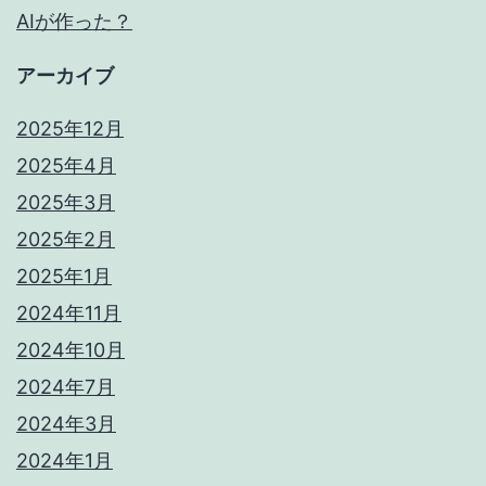
AIが作った？
アーカイブ
2025年12月
2025年4月
2025年3月
2025年2月
2025年1月
2024年11月
2024年10月
2024年7月
2024年3月
2024年1月