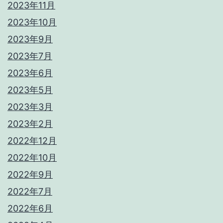
2023年11月
2023年10月
2023年9月
2023年7月
2023年6月
2023年5月
2023年3月
2023年2月
2022年12月
2022年10月
2022年9月
2022年7月
2022年6月