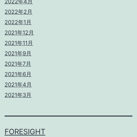
2022年4月
2022年2月
2022年1月
2021年12月
2021年11月
2021年9月
2021年7月
2021年6月
2021年4月
2021年3月
FORESIGHT