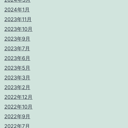
2024年1月
2023年11月
2023年10月
2023年9月
2023年7月
2023年6月
2023年5月
2023年3月
2023年2月
2022年12月
2022年10月
2022年9月
2022年7月