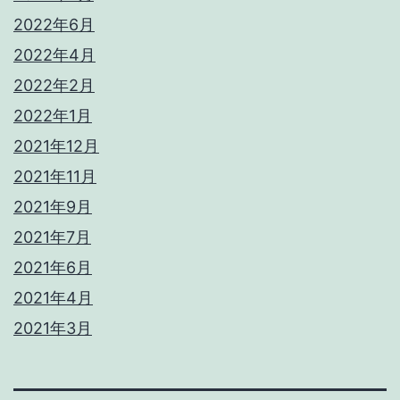
2022年6月
2022年4月
2022年2月
2022年1月
2021年12月
2021年11月
2021年9月
2021年7月
2021年6月
2021年4月
2021年3月