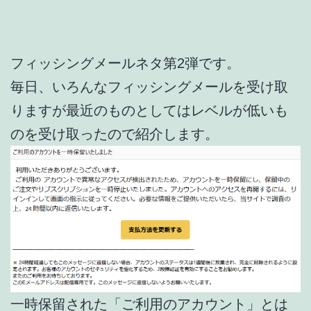
フィッシングメールネタ第2弾です。
毎日、いろんなフィッシングメールを受け取
りますが最近のものとしてはレベルが低いも
のを受け取ったので紹介します。
一時保留された「ご利用のアカウント」とは