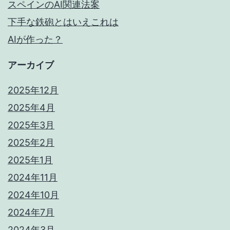
スペインのAI関連法案
下手な鉄砲とはいえこれは
AIが作った？
アーカイブ
2025年12月
2025年4月
2025年3月
2025年2月
2025年1月
2024年11月
2024年10月
2024年7月
2024年3月