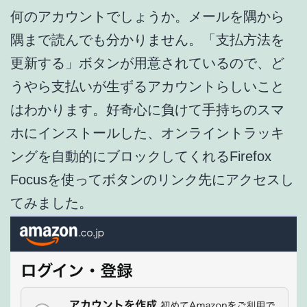
何のアカウントでしょうか。メールを隅から
隅まで読んでも分かりません。「支払方法を
更新する」ボタンが用意されているので、ど
うやら支払いが生ずるアカウントらしいこと
はわかります。好奇心に負けて手持ちのスマ
ホにインストールした、オンライントラッキ
ングを自動的にブロックしてくれるFirefox
Focusを使ってボタンのリンク先にアクセスし
てみました。